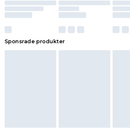
Sponsrade produkter