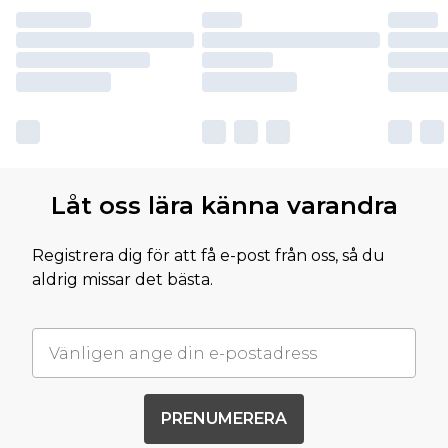
Låt oss lära känna varandra
Registrera dig för att få e-post från oss, så du
aldrig missar det bästa.
PRENUMERERA