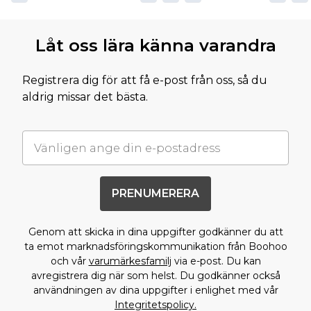
Låt oss lära känna varandra
Registrera dig för att få e-post från oss, så du
aldrig missar det bästa.
PRENUMERERA
Genom att skicka in dina uppgifter godkänner du att
ta emot marknadsföringskommunikation från Boohoo
och vår
varumärkesfamilj
via e-post. Du kan
avregistrera dig när som helst. Du godkänner också
användningen av dina uppgifter i enlighet med vår
Integritetspolicy.