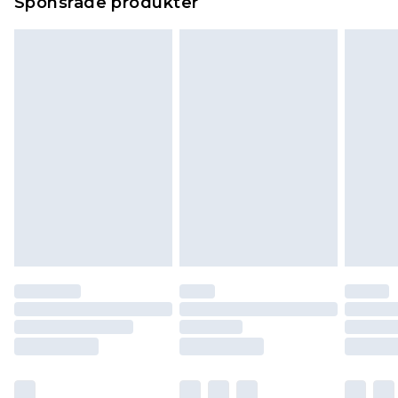
Sponsrade produkter