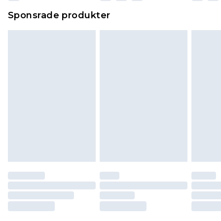
Sponsrade produkter