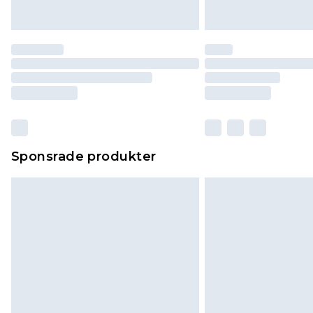
Sponsrade produkter