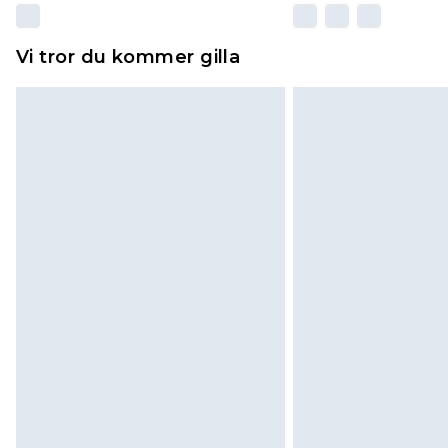
Vi tror du kommer gilla