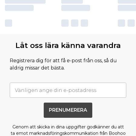
Låt oss lära känna varandra
Registrera dig för att få e-post från oss, så du
aldrig missar det bästa.
PRENUMERERA
Genom att skicka in dina uppgifter godkänner du att
ta emot marknadsföringskommunikation från Boohoo