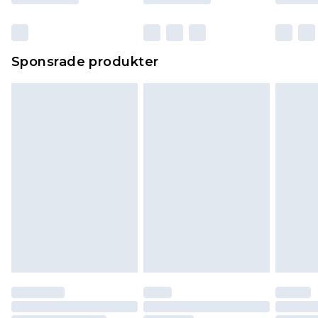
Sponsrade produkter