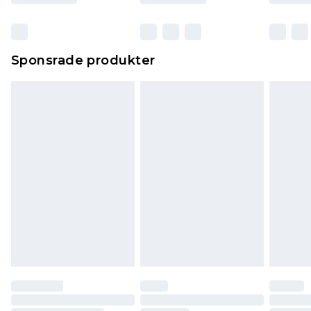
Sponsrade produkter