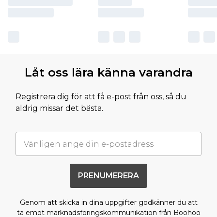
Låt oss lära känna varandra
Registrera dig för att få e-post från oss, så du
aldrig missar det bästa.
PRENUMERERA
Genom att skicka in dina uppgifter godkänner du att
ta emot marknadsföringskommunikation från Boohoo