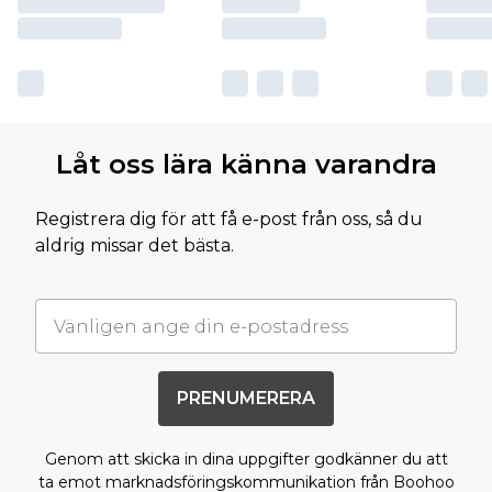
Låt oss lära känna varandra
Registrera dig för att få e-post från oss, så du
aldrig missar det bästa.
PRENUMERERA
Genom att skicka in dina uppgifter godkänner du att
ta emot marknadsföringskommunikation från Boohoo