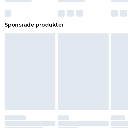
Sponsrade produkter