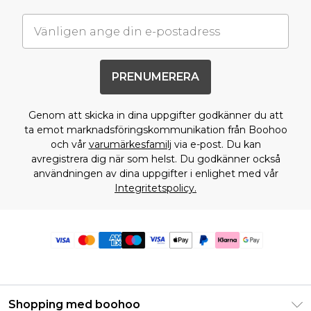
PRENUMERERA
Genom att skicka in dina uppgifter godkänner du att
ta emot marknadsföringskommunikation från Boohoo
och vår
varumärkesfamilj
via e-post. Du kan
avregistrera dig när som helst. Du godkänner också
användningen av dina uppgifter i enlighet med vår
Integritetspolicy.
Shopping med boohoo