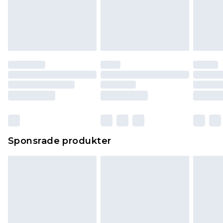
Sponsrade produkter