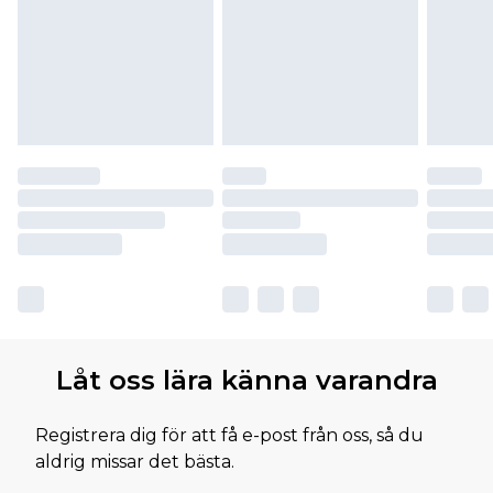
Låt oss lära känna varandra
Registrera dig för att få e-post från oss, så du
aldrig missar det bästa.