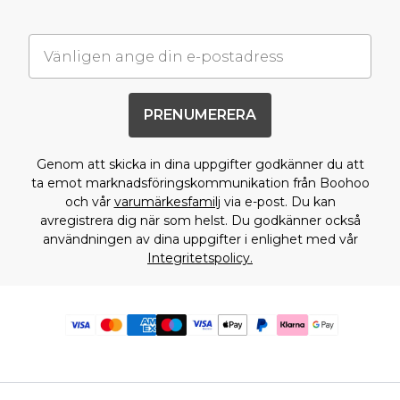
PRENUMERERA
Genom att skicka in dina uppgifter godkänner du att
ta emot marknadsföringskommunikation från Boohoo
och vår
varumärkesfamilj
via e-post. Du kan
avregistrera dig när som helst. Du godkänner också
användningen av dina uppgifter i enlighet med vår
Integritetspolicy.