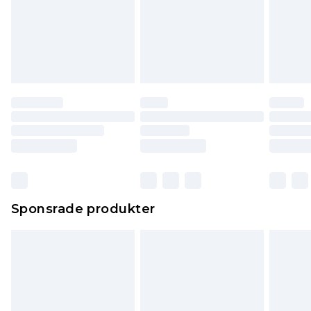
Sponsrade produkter