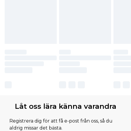
Låt oss lära känna varandra
Registrera dig för att få e-post från oss, så du
aldrig missar det bästa.