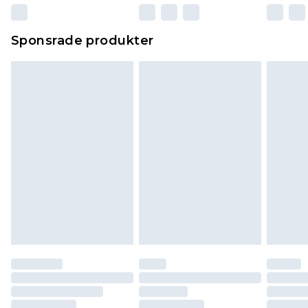
Sponsrade produkter