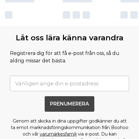
Låt oss lära känna varandra
Registrera dig för att få e-post från oss, så du
aldrig missar det bästa.
PRENUMERERA
Genom att skicka in dina uppgifter godkänner du att
ta emot marknadsföringskommunikation från Boohoo
och vår
varumärkesfamilj
via e-post. Du kan