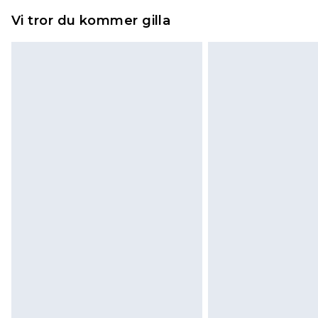
Vi tror du kommer gilla