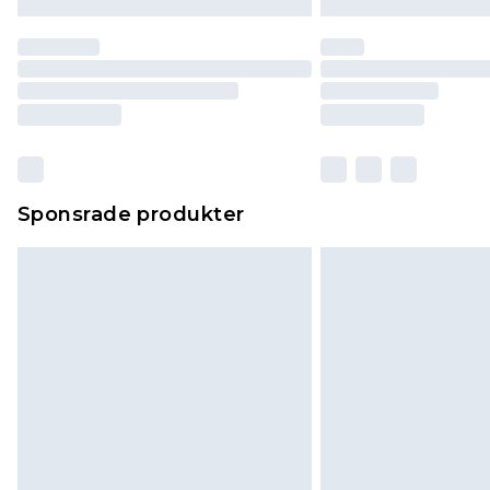
Sponsrade produkter