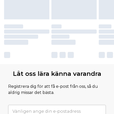
Låt oss lära känna varandra
Registrera dig för att få e-post från oss, så du
aldrig missar det bästa.