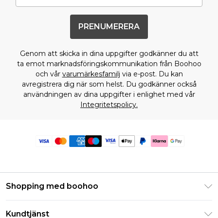
PRENUMERERA
Genom att skicka in dina uppgifter godkänner du att
ta emot marknadsföringskommunikation från Boohoo
och vår
varumärkesfamilj
via e-post. Du kan
avregistrera dig när som helst. Du godkänner också
användningen av dina uppgifter i enlighet med vår
Integritetspolicy.
Shopping med boohoo
Klarna
Kundtjänst