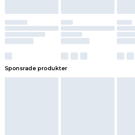
Sponsrade produkter