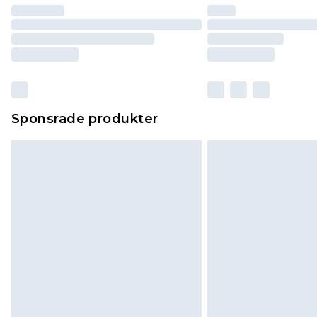
Sponsrade produkter