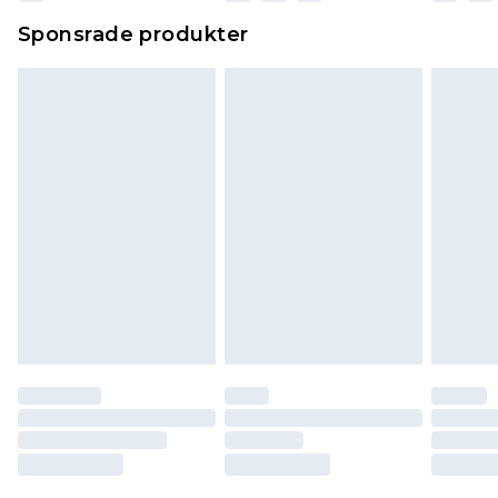
Sponsrade produkter