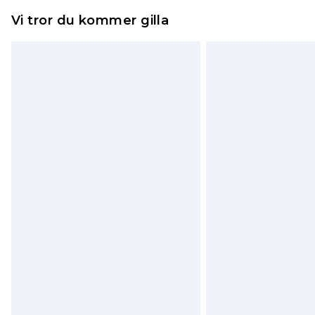
Vi tror du kommer gilla