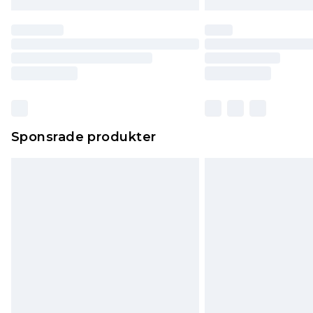
Sponsrade produkter