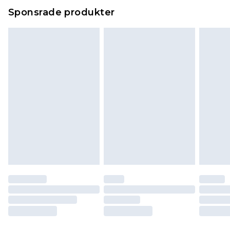
Sponsrade produkter