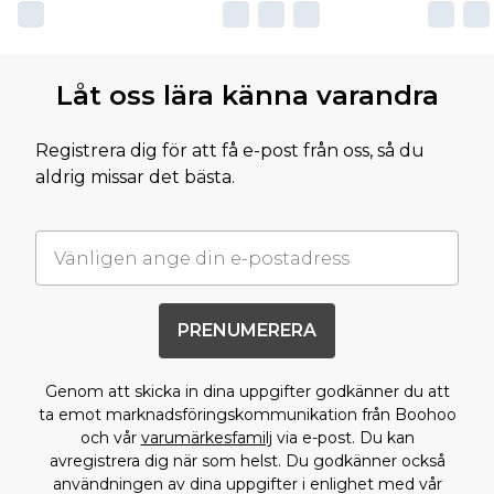
Låt oss lära känna varandra
Registrera dig för att få e-post från oss, så du
aldrig missar det bästa.
PRENUMERERA
Genom att skicka in dina uppgifter godkänner du att
ta emot marknadsföringskommunikation från Boohoo
och vår
varumärkesfamilj
via e-post. Du kan
avregistrera dig när som helst. Du godkänner också
användningen av dina uppgifter i enlighet med vår