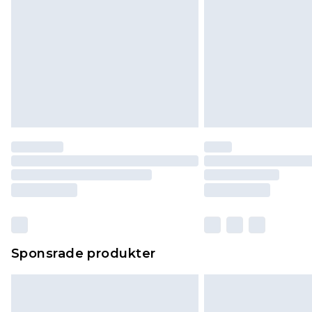
Sponsrade produkter