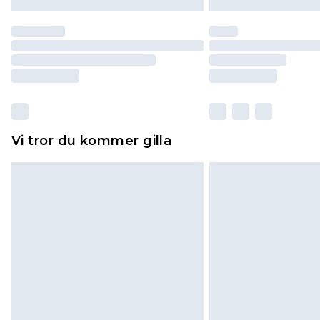
Vi tror du kommer gilla