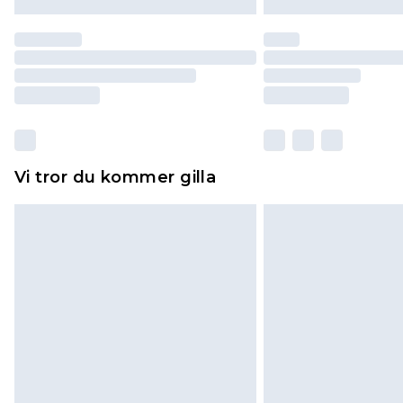
Vi tror du kommer gilla