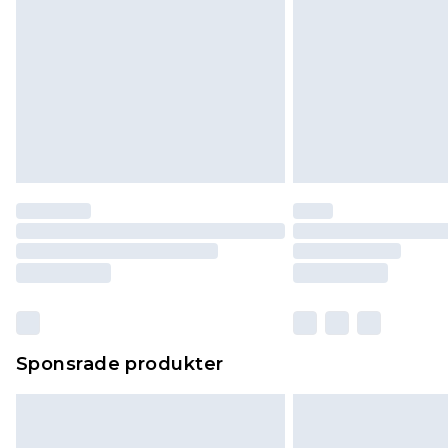
Sponsrade produkter