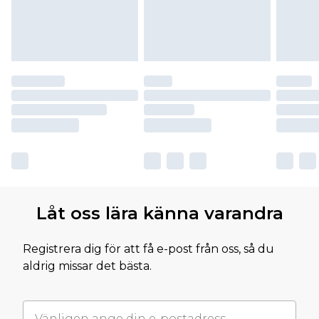
Låt oss lära känna varandra
Registrera dig för att få e-post från oss, så du
aldrig missar det bästa.