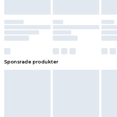
Sponsrade produkter