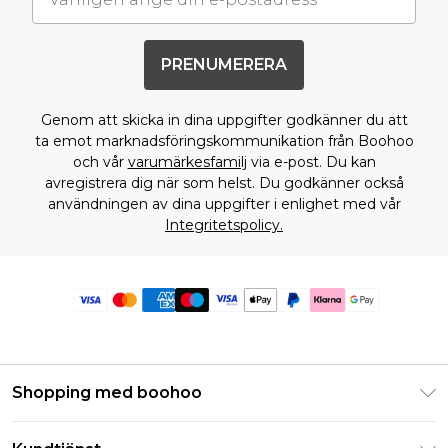
PRENUMERERA
Genom att skicka in dina uppgifter godkänner du att
ta emot marknadsföringskommunikation från Boohoo
och vår
varumärkesfamilj
via e-post. Du kan
avregistrera dig när som helst. Du godkänner också
användningen av dina uppgifter i enlighet med vår
Integritetspolicy.
Shopping med boohoo
Klarna