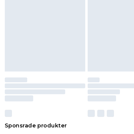
Sponsrade produkter