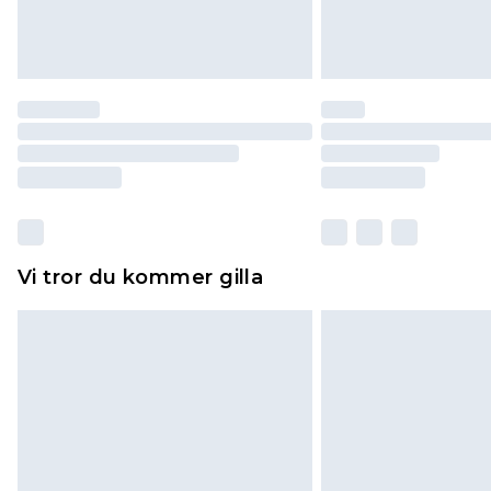
Vi tror du kommer gilla