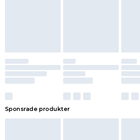
Sponsrade produkter