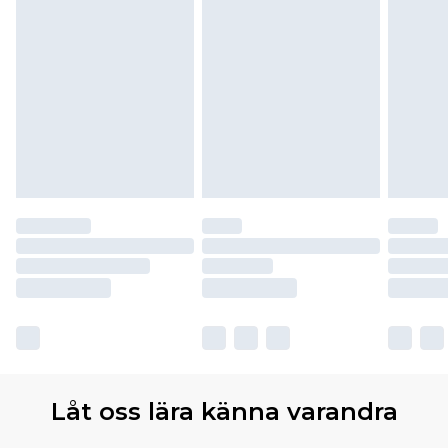
Låt oss lära känna varandra