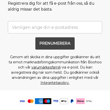
Registrera dig för att få e-post från oss, så du
aldrig missar det bästa.
PRENUMERERA
Genom att skicka in dina uppgifter godkänner du att
ta emot marknadsföringskommunikation från Boohoo
och vår
varumärkesfamilj
via e-post. Du kan
avregistrera dig när som helst. Du godkänner också
användningen av dina uppgifter i enlighet med vår
Integritetspolicy.