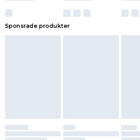
Sponsrade produkter