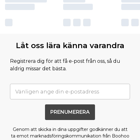
Låt oss lära känna varandra
Registrera dig för att få e-post från oss, så du
aldrig missar det bästa.
PRENUMERERA
Genom att skicka in dina uppgifter godkänner du att
ta emot marknadsföringskommunikation från Boohoo