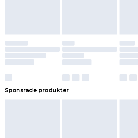
Sponsrade produkter