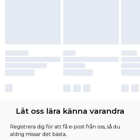
Låt oss lära känna varandra
Registrera dig för att få e-post från oss, så du
aldrig missar det bästa.