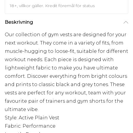
18+, villkor gäller. Kredit föremål för status
Beskrivning
Our collection of
gym vests
are designed for your
next workout. They come in a variety of fits, from
muscle-hugging to loose-fit, suitable for different
workout needs. Each piece is designed with
lightweight fabric to make you have ultimate
comfort. Discover everything from bright colours
and prints to classic black and grey tones. These
vests are perfect for any workout, team with your
favourite pair of
trainers
and
gym shorts
for the
ultimate vibe.
Style: Active Plain Vest
Fabric: Performance