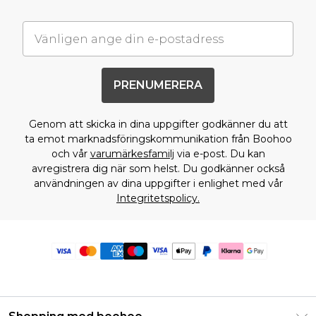
PRENUMERERA
Genom att skicka in dina uppgifter godkänner du att
ta emot marknadsföringskommunikation från Boohoo
och vår
varumärkesfamilj
via e-post. Du kan
avregistrera dig när som helst. Du godkänner också
användningen av dina uppgifter i enlighet med vår
Integritetspolicy.