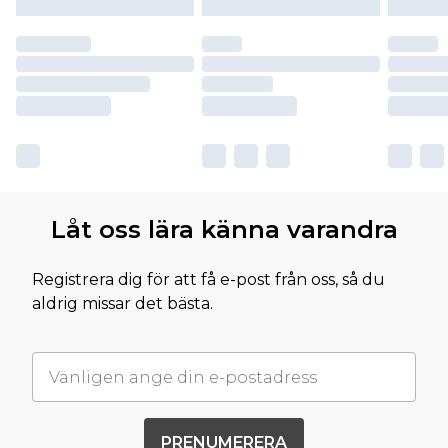
Låt oss lära känna varandra
Registrera dig för att få e-post från oss, så du
aldrig missar det bästa.
PRENUMERERA