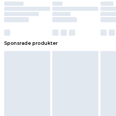
Sponsrade produkter