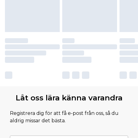
Låt oss lära känna varandra
Registrera dig för att få e-post från oss, så du
aldrig missar det bästa.