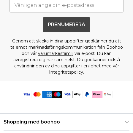
PRENUMERERA
Genom att skicka in dina uppgifter godkänner du att
ta emot marknadsföringskommunikation från Boohoo
och vår
varumärkesfamilj
via e-post. Du kan
avregistrera dig när som helst. Du godkänner också
användningen av dina uppgifter i enlighet med vår
Integritetspolicy.
Shopping med boohoo