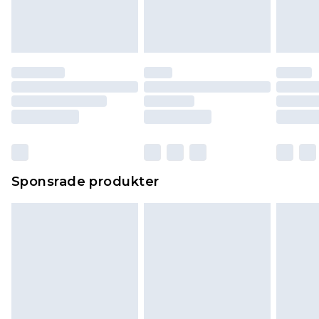
Sponsrade produkter