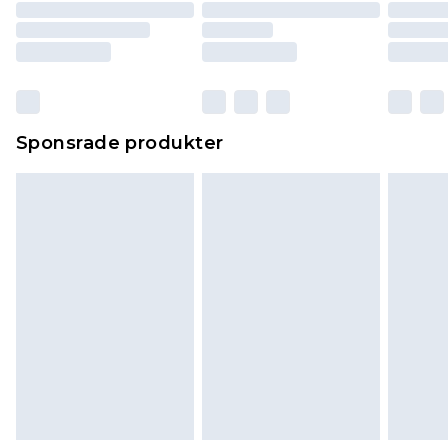
Sponsrade produkter