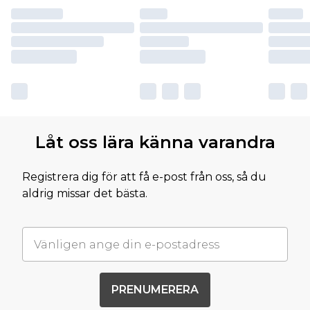
Låt oss lära känna varandra
Registrera dig för att få e-post från oss, så du
aldrig missar det bästa.
PRENUMERERA