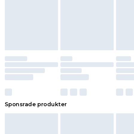
Sponsrade produkter