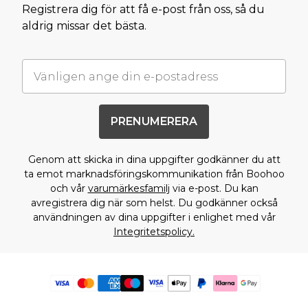
Registrera dig för att få e-post från oss, så du
aldrig missar det bästa.
PRENUMERERA
Genom att skicka in dina uppgifter godkänner du att
ta emot marknadsföringskommunikation från Boohoo
och vår
varumärkesfamilj
via e-post. Du kan
avregistrera dig när som helst. Du godkänner också
användningen av dina uppgifter i enlighet med vår
Integritetspolicy.