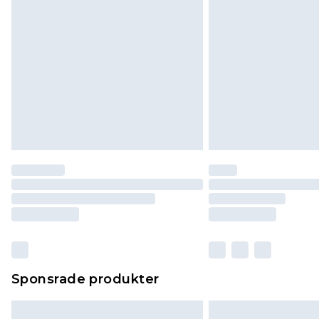
Sponsrade produkter