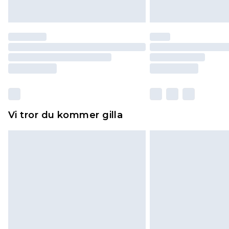
Vi tror du kommer gilla