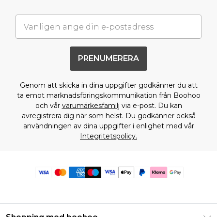
PRENUMERERA
Genom att skicka in dina uppgifter godkänner du att
ta emot marknadsföringskommunikation från Boohoo
och vår
varumärkesfamilj
via e-post. Du kan
avregistrera dig när som helst. Du godkänner också
användningen av dina uppgifter i enlighet med vår
Integritetspolicy.