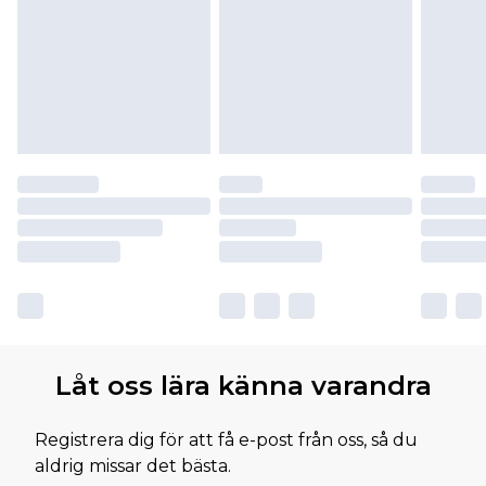
Låt oss lära känna varandra
Registrera dig för att få e-post från oss, så du
aldrig missar det bästa.