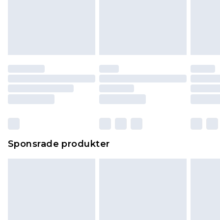
Sponsrade produkter