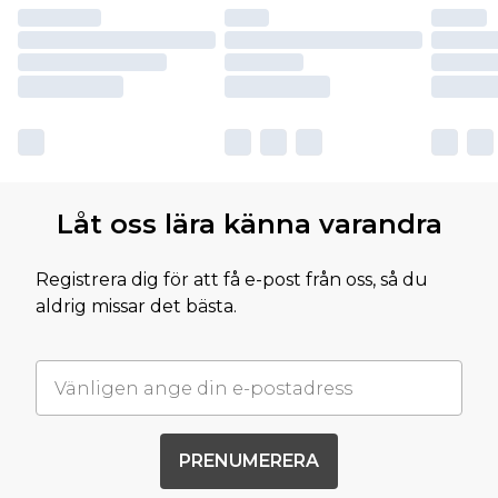
Låt oss lära känna varandra
Registrera dig för att få e-post från oss, så du
aldrig missar det bästa.
PRENUMERERA