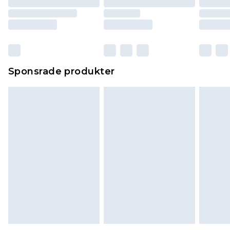
Sponsrade produkter