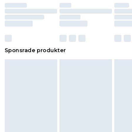
Sponsrade produkter