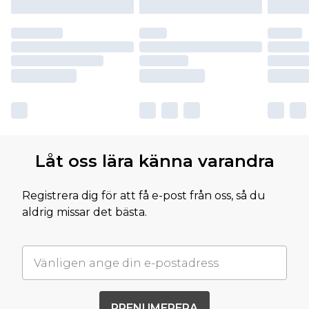
Låt oss lära känna varandra
Registrera dig för att få e-post från oss, så du
aldrig missar det bästa.
PRENUMERERA