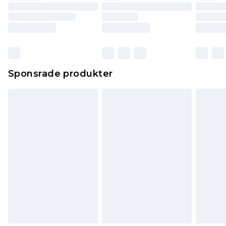
Sponsrade produkter