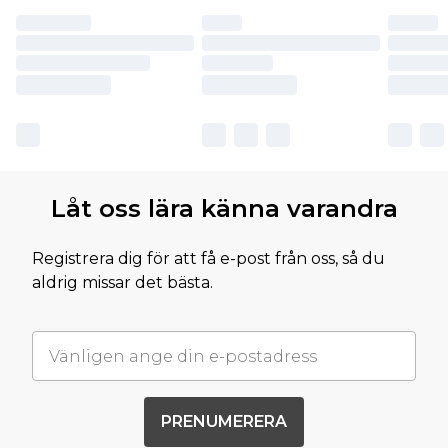
Låt oss lära känna varandra
Registrera dig för att få e-post från oss, så du
aldrig missar det bästa.
PRENUMERERA