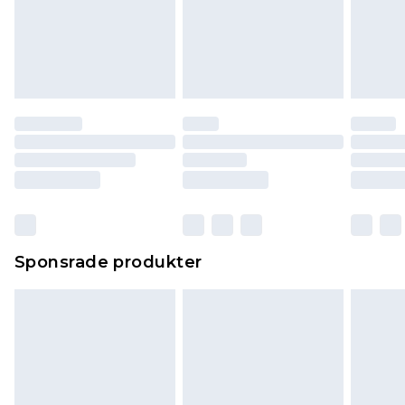
Sponsrade produkter