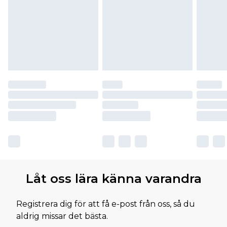
Låt oss lära känna varandra
Registrera dig för att få e-post från oss, så du
aldrig missar det bästa.