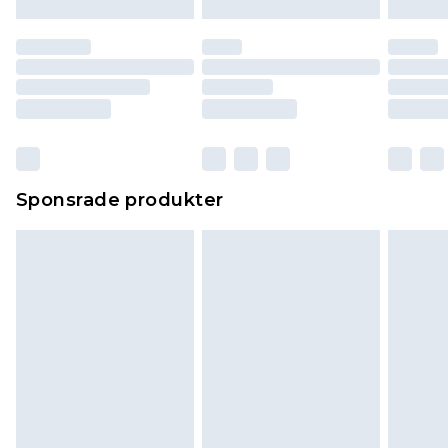
Sponsrade produkter