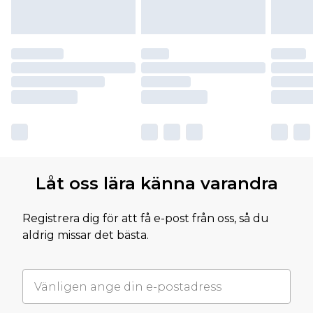
Låt oss lära känna varandra
Registrera dig för att få e-post från oss, så du
aldrig missar det bästa.