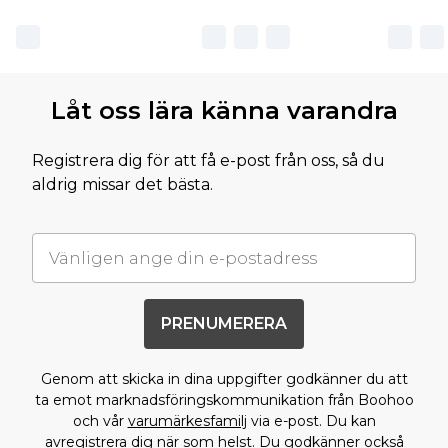
Låt oss lära känna varandra
Registrera dig för att få e-post från oss, så du
aldrig missar det bästa.
PRENUMERERA
Genom att skicka in dina uppgifter godkänner du att
ta emot marknadsföringskommunikation från Boohoo
och vår
varumärkesfamilj
via e-post. Du kan
avregistrera dig när som helst. Du godkänner också