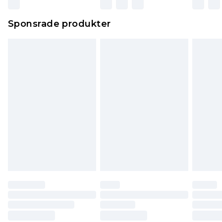
Sponsrade produkter