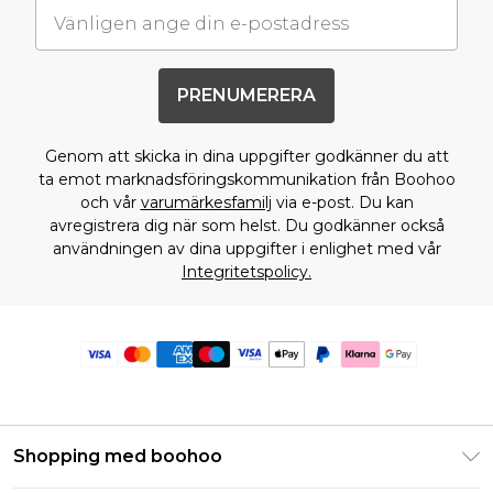
PRENUMERERA
Genom att skicka in dina uppgifter godkänner du att
ta emot marknadsföringskommunikation från Boohoo
och vår
varumärkesfamilj
via e-post. Du kan
avregistrera dig när som helst. Du godkänner också
användningen av dina uppgifter i enlighet med vår
Integritetspolicy.
Shopping med boohoo