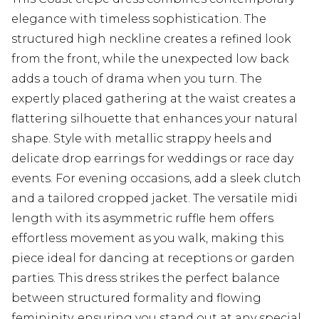
elegance with timeless sophistication. The
structured high neckline creates a refined look
from the front, while the unexpected low back
adds a touch of drama when you turn. The
expertly placed gathering at the waist creates a
flattering silhouette that enhances your natural
shape. Style with metallic strappy heels and
delicate drop earrings for weddings or race day
events. For evening occasions, add a sleek clutch
and a tailored cropped jacket. The versatile midi
length with its asymmetric ruffle hem offers
effortless movement as you walk, making this
piece ideal for dancing at receptions or garden
parties. This dress strikes the perfect balance
between structured formality and flowing
femininity, ensuring you stand out at any special