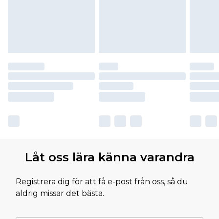
Låt oss lära känna varandra
Registrera dig för att få e-post från oss, så du
aldrig missar det bästa.