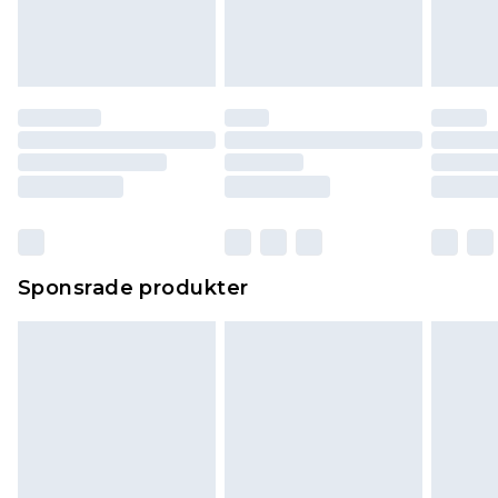
Sponsrade produkter