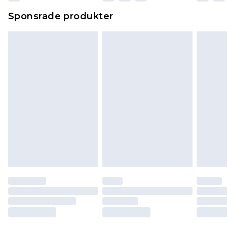
Sponsrade produkter