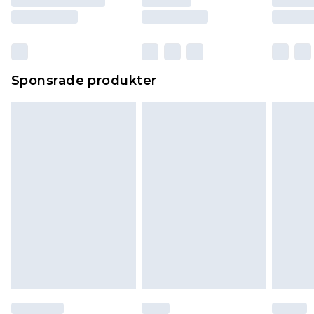
Sponsrade produkter