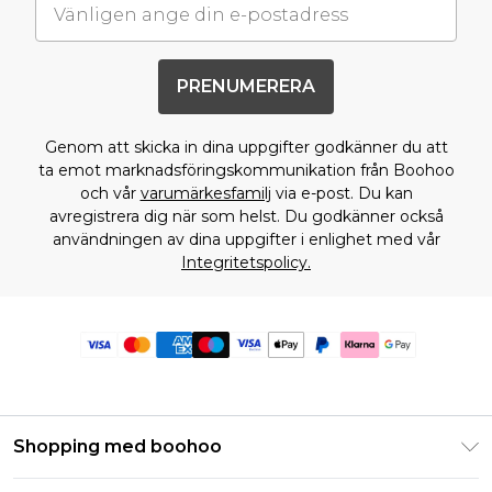
PRENUMERERA
Genom att skicka in dina uppgifter godkänner du att
ta emot marknadsföringskommunikation från Boohoo
och vår
varumärkesfamilj
via e-post. Du kan
avregistrera dig när som helst. Du godkänner också
användningen av dina uppgifter i enlighet med vår
Integritetspolicy.
Shopping med boohoo