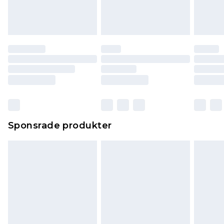
Sponsrade produkter