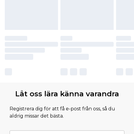
Låt oss lära känna varandra
Registrera dig för att få e-post från oss, så du
aldrig missar det bästa.