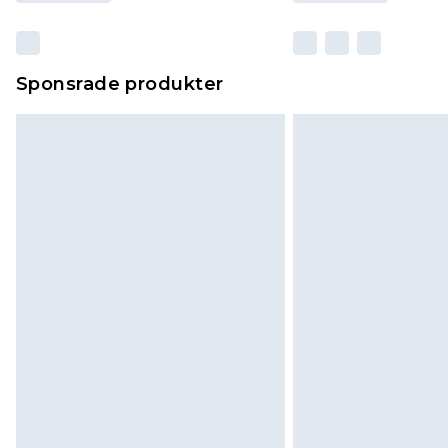
Sponsrade produkter