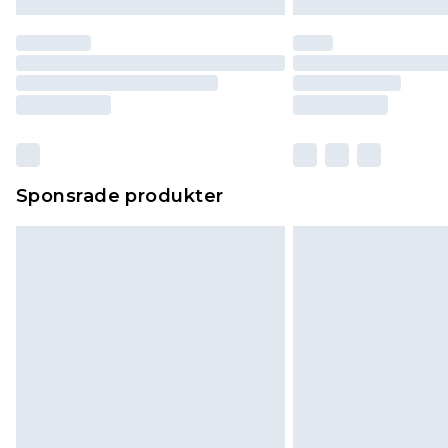
Sponsrade produkter