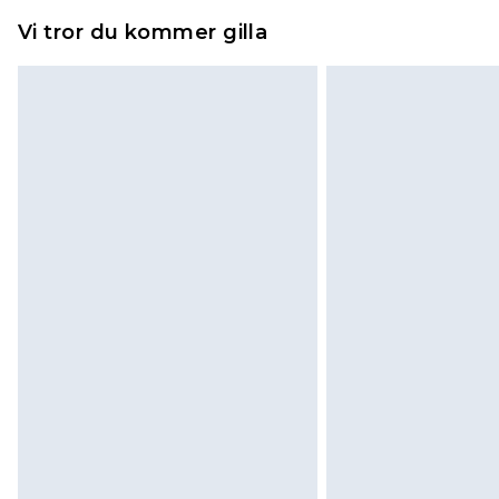
Vi tror du kommer gilla