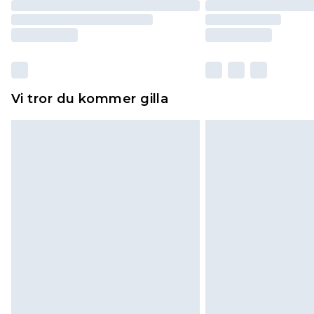
Vi tror du kommer gilla