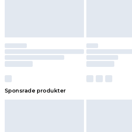
Sponsrade produkter