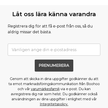
Låt oss lära känna varandra
Registrera dig för att få e-post från oss, så du
aldrig missar det bästa.
PRENUMERERA
Genom att skicka in dina uppgifter godkänner du att
ta emot marknadsföringskommunikation från Boohoo
och vår
varumärkesfamilj
via e-post. Du kan
avregistrera dig när som helst. Du godkänner också
användningen av dina uppgifter i enlighet med vår
Integritetspolicy.