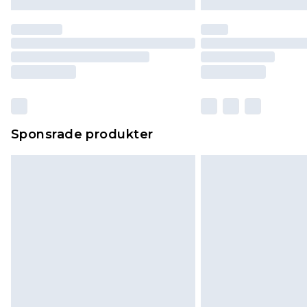
Sponsrade produkter