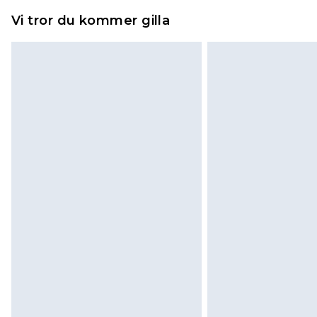
Vi tror du kommer gilla