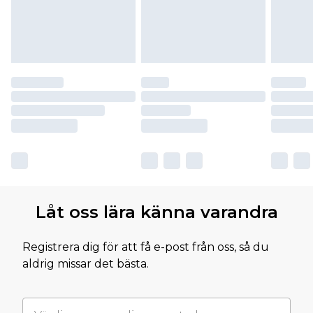
Låt oss lära känna varandra
Registrera dig för att få e-post från oss, så du
aldrig missar det bästa.