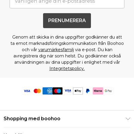
PRENUMERERA
Genom att skicka in dina uppgifter godkänner du att
ta emot marknadsföringskommunikation från Boohoo
och vår
varumärkesfamilj
via e-post. Du kan
avregistrera dig när som helst. Du godkänner också
användningen av dina uppgifter i enlighet med vår
Integritetspolicy.
Shopping med boohoo
Klarna