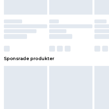
Sponsrade produkter