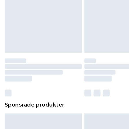
Sponsrade produkter