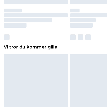
Vi tror du kommer gilla