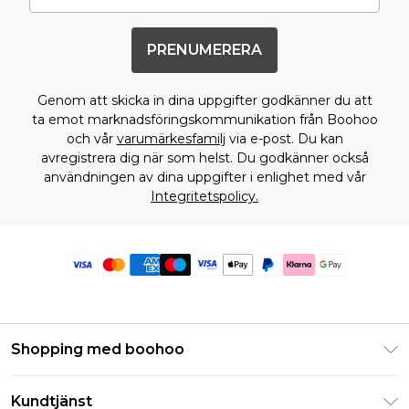
PRENUMERERA
Genom att skicka in dina uppgifter godkänner du att
ta emot marknadsföringskommunikation från Boohoo
och vår
varumärkesfamilj
via e-post. Du kan
avregistrera dig när som helst. Du godkänner också
användningen av dina uppgifter i enlighet med vår
Integritetspolicy.
Shopping med boohoo
Klarna
Kundtjänst