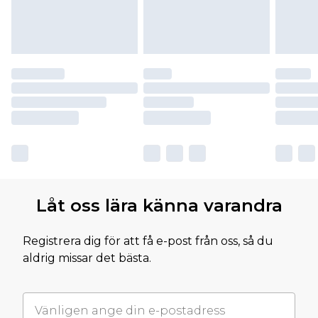
Låt oss lära känna varandra
Registrera dig för att få e-post från oss, så du
aldrig missar det bästa.