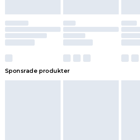
Sponsrade produkter