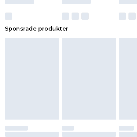
Sponsrade produkter