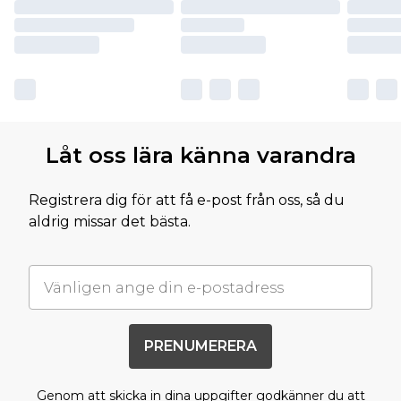
Låt oss lära känna varandra
Registrera dig för att få e-post från oss, så du
aldrig missar det bästa.
PRENUMERERA
Genom att skicka in dina uppgifter godkänner du att