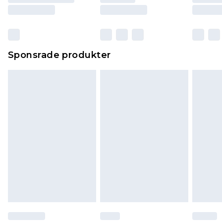
Sponsrade produkter