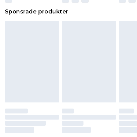
Sponsrade produkter