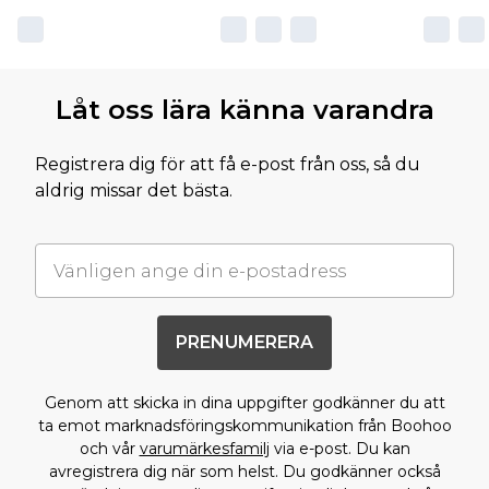
Låt oss lära känna varandra
Registrera dig för att få e-post från oss, så du
aldrig missar det bästa.
PRENUMERERA
Genom att skicka in dina uppgifter godkänner du att
ta emot marknadsföringskommunikation från Boohoo
och vår
varumärkesfamilj
via e-post. Du kan
avregistrera dig när som helst. Du godkänner också